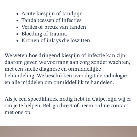
Acute kiespijn of tandpijn
Tandabcessen of infecties
Verlies of breuk van tanden
Bloeding of trauma
Kronen of inlays die loszitten
We weten hoe dringend kiespijn of infectie kan zijn,
daarom geven we voorrang aan zorg zonder wachten,
met een snelle diagnose en onmiddellijke
behandeling. We beschikken over digitale radiologie
en alle middelen om onmiddellijk te handelen.
Als je een spoedkliniek nodig hebt in Calpe, zijn wij er
om je te helpen. Bel, ga direct of neem online contact
met ons op.