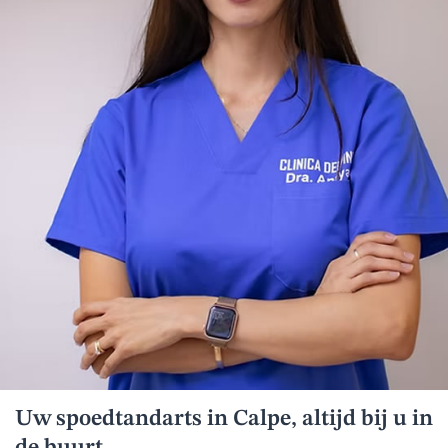
Uw spoedtandarts in Calpe, altijd bij u in