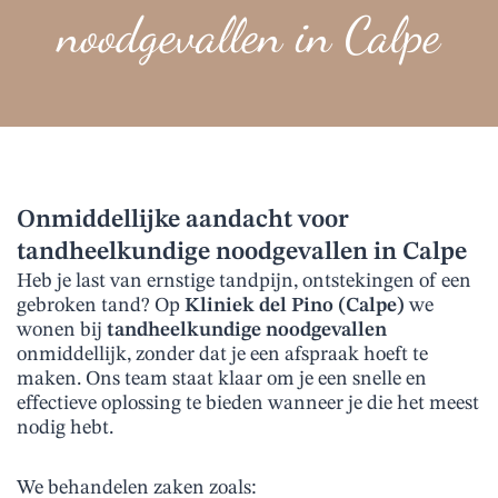
noodgevallen in Calpe
Onmiddellijke aandacht voor
tandheelkundige noodgevallen in Calpe
Heb je last van ernstige tandpijn, ontstekingen of een
gebroken tand? Op
Kliniek del Pino (Calpe)
we
wonen bij
tandheelkundige noodgevallen
onmiddellijk, zonder dat je een afspraak hoeft te
maken. Ons team staat klaar om je een snelle en
effectieve oplossing te bieden wanneer je die het meest
nodig hebt.
We behandelen zaken zoals: