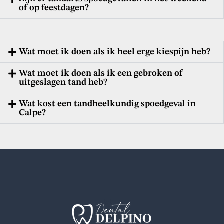
of op feestdagen?
Wat moet ik doen als ik heel erge kiespijn heb?
Wat moet ik doen als ik een gebroken of
uitgeslagen tand heb?
Wat kost een tandheelkundig spoedgeval in
Calpe?