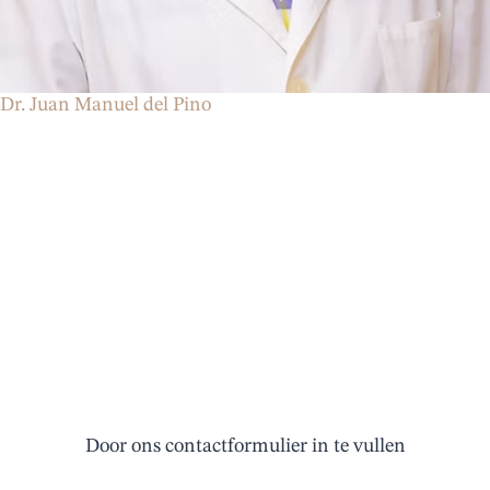
Dr. Juan Manuel del Pino
Maak een afspraak
Door ons contactformulier in te vullen