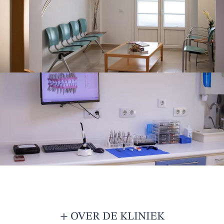
+ OVER DE KLINIEK