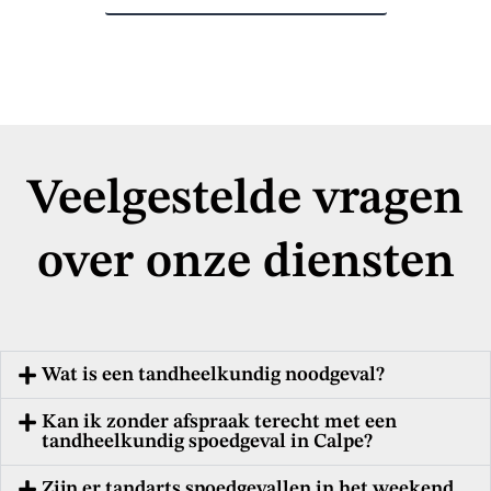
Veelgestelde vragen
over onze diensten
Wat is een tandheelkundig noodgeval?
Kan ik zonder afspraak terecht met een
tandheelkundig spoedgeval in Calpe?
Zijn er tandarts spoedgevallen in het weekend