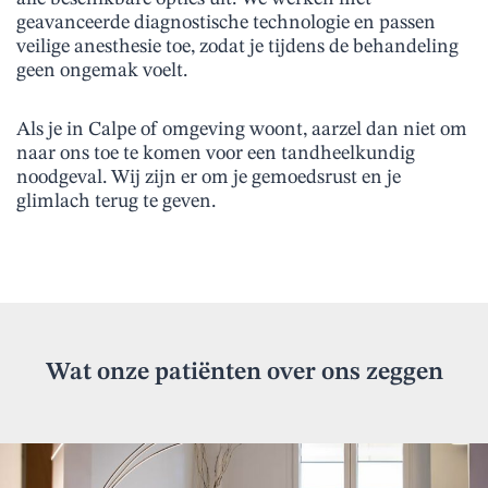
geavanceerde diagnostische technologie en passen
veilige anesthesie toe, zodat je tijdens de behandeling
geen ongemak voelt.
Als je in Calpe of omgeving woont, aarzel dan niet om
naar ons toe te komen voor een tandheelkundig
noodgeval. Wij zijn er om je gemoedsrust en je
glimlach terug te geven.
Wat onze patiënten over ons zeggen