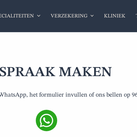
ECIALITEITEN
VERZEKERING
KLINIEK
SPRAAK MAKEN
 WhatsApp, het formulier invullen of ons bellen op 9