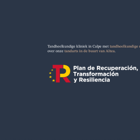
Tandheelkundige kliniek in Calpe met
tandheelkundige 
over onze
tandarts in de buurt van Altea
.