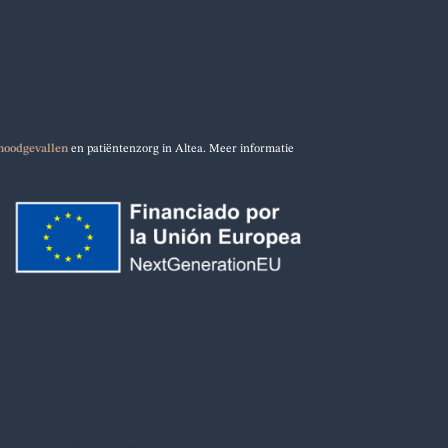
noodgevallen
en patiëntenzorg in Altea. Meer informatie