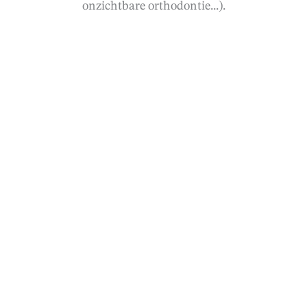
onzichtbare orthodontie...).