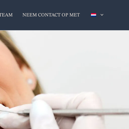
TEAM
NEEM CONTACT OP MET