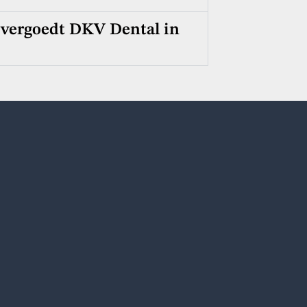
vergoedt DKV Dental in