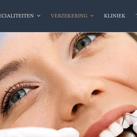
ECIALITEITEN
VERZEKERING
KLINIEK