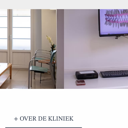
+ OVER DE KLINIEK