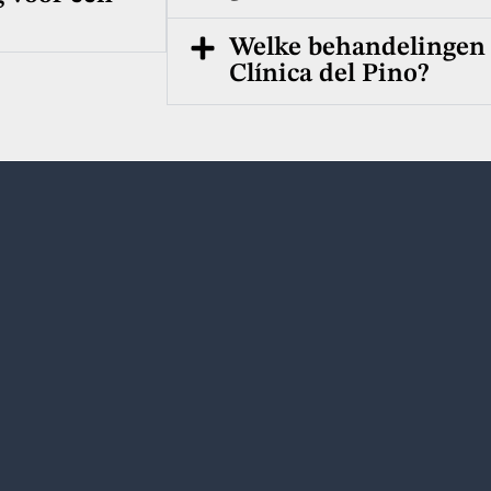
Welke behandelingen 
Clínica del Pino?