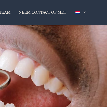
TEAM
NEEM CONTACT OP MET