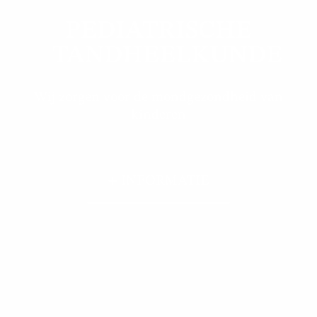
PEDIATRISCHE
TANDHEELKUNDE
Wij zorgen voor de mondgezondheid van
kinderen
+ INFORMATIE