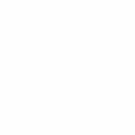
TANDHEELKUNDE
- PREVENTIEF
- CONSERVATIEF EN ENDODONTIE
+ INFORMATIE