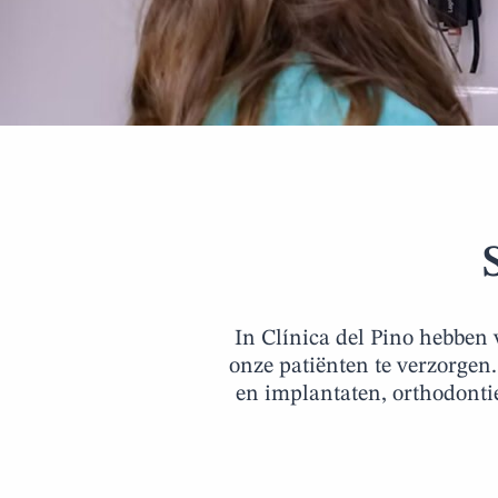
In Clínica del Pino hebben
onze patiënten te verzorgen
en implantaten, orthodonti