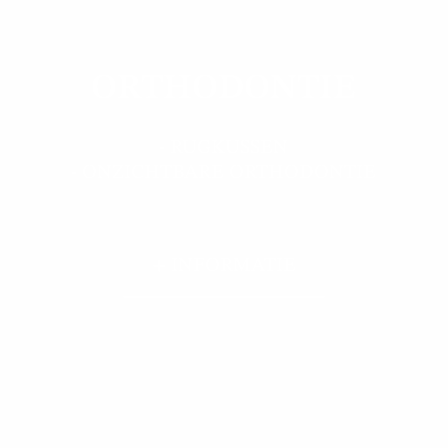
ORTHODONTIE
- RUGKUSSEN
- ONZICHTBARE ORTHODONTIE
+ INFORMATIE