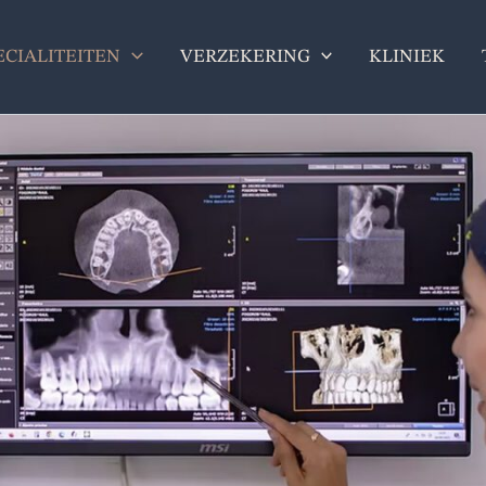
ECIALITEITEN
VERZEKERING
KLINIEK