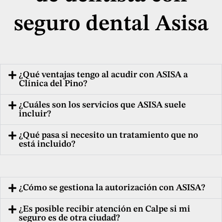
seguro dental Asisa
¿Qué ventajas tengo al acudir con ASISA a
Clínica del Pino?
¿Cuáles son los servicios que ASISA suele
incluir?
¿Qué pasa si necesito un tratamiento que no
está incluido?
¿Cómo se gestiona la autorización con ASISA?
¿Es posible recibir atención en Calpe si mi
seguro es de otra ciudad?