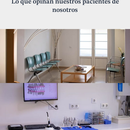
Lo que opinan nuestros pacientes de
nosotros