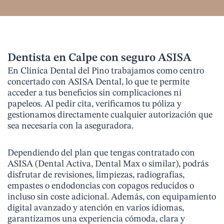
Dentista en Calpe con seguro ASISA
En Clínica Dental del Pino trabajamos como centro
concertado con ASISA Dental, lo que te permite
acceder a tus beneficios sin complicaciones ni
papeleos. Al pedir cita, verificamos tu póliza y
gestionamos directamente cualquier autorización que
sea necesaria con la aseguradora.
Dependiendo del plan que tengas contratado con
ASISA (Dental Activa, Dental Max o similar), podrás
disfrutar de revisiones, limpiezas, radiografías,
empastes o endodoncias con copagos reducidos o
incluso sin coste adicional. Además, con equipamiento
digital avanzado y atención en varios idiomas,
garantizamos una experiencia cómoda, clara y