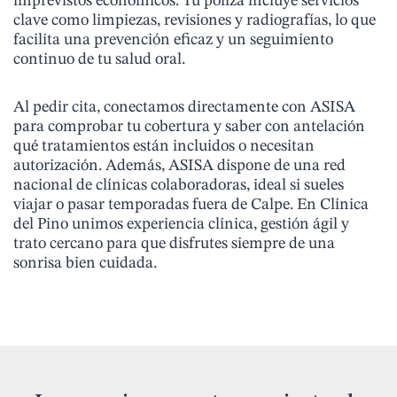
imprevistos económicos. Tu póliza incluye servicios
clave como limpiezas, revisiones y radiografías, lo que
facilita una prevención eficaz y un seguimiento
continuo de tu salud oral.
Al pedir cita, conectamos directamente con ASISA
para comprobar tu cobertura y saber con antelación
qué tratamientos están incluidos o necesitan
autorización. Además, ASISA dispone de una red
nacional de clínicas colaboradoras, ideal si sueles
viajar o pasar temporadas fuera de Calpe. En Clínica
del Pino unimos experiencia clínica, gestión ágil y
trato cercano para que disfrutes siempre de una
sonrisa bien cuidada.