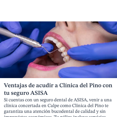
Ventajas de acudir a Clínica del Pino con
tu seguro ASISA
Si cuentas con un seguro dental de ASISA, venir a una
clínica concertada en Calpe como Clínica del Pino te
garantiza una atención bucodental de calidad y sin