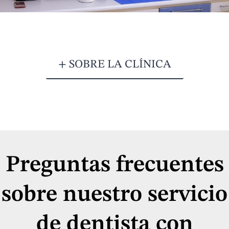
+ SOBRE LA CLÍNICA
Preguntas frecuentes
sobre nuestro servicio
de dentista con