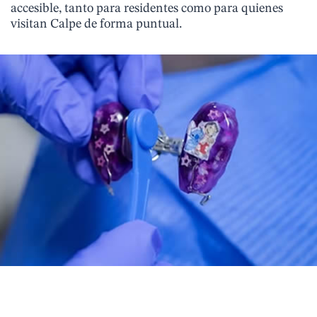
accesible, tanto para residentes como para quienes
visitan Calpe de forma puntual.