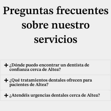
Preguntas frecuentes
sobre nuestro
servicios
¿Dónde puedo encontrar un dentista de
confianza cerca de Altea?
¿Qué tratamientos dentales ofrecen para
pacientes de Altea?
¿Atendéis urgencias dentales cerca de Altea?