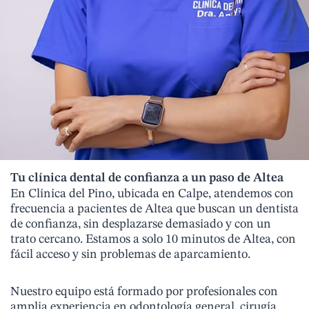
Tu clínica dental de confianza a un paso de Altea
En Clínica del Pino, ubicada en Calpe, atendemos con
frecuencia a pacientes de Altea que buscan un dentista
de confianza, sin desplazarse demasiado y con un
trato cercano. Estamos a solo 10 minutos de Altea, con
fácil acceso y sin problemas de aparcamiento.
Nuestro equipo está formado por profesionales con
amplia experiencia en odontología general, cirugía,