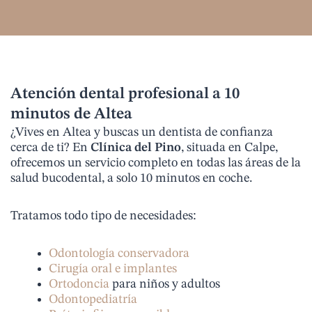
Atención dental profesional a 10
minutos de Altea
¿Vives en Altea y buscas un dentista de confianza
cerca de ti? En
Clínica del Pino
, situada en Calpe,
ofrecemos un servicio completo en todas las áreas de la
salud bucodental, a solo 10 minutos en coche.
Tratamos todo tipo de necesidades:
Odontología conservadora
Cirugía oral e implantes
Ortodoncia
para niños y adultos
Odontopediatría