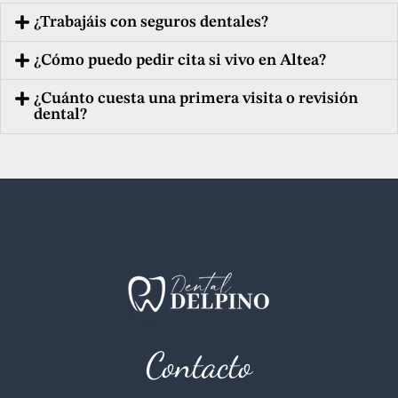
¿Trabajáis con seguros dentales?
¿Cómo puedo pedir cita si vivo en Altea?
¿Cuánto cuesta una primera visita o revisión
dental?
Contacto