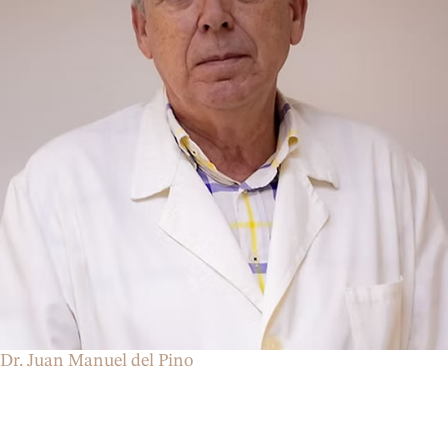
Dr. Juan Manuel del Pino