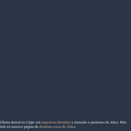
Clínica dental en Calpe con
urgencias dentales
y atención a pacientes de Altea. Más
info en nuestra página de
dentista cerca de Altea
.