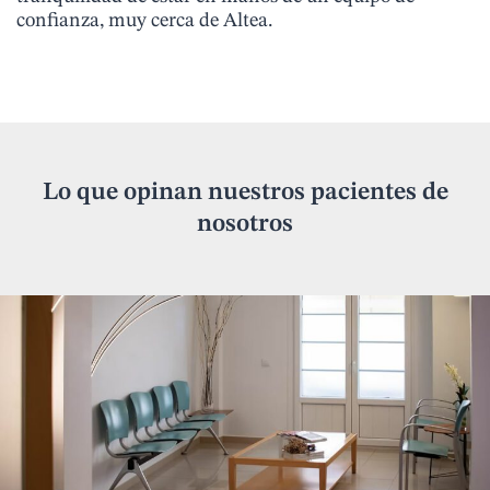
confianza, muy cerca de Altea.
Lo que opinan nuestros pacientes de
nosotros