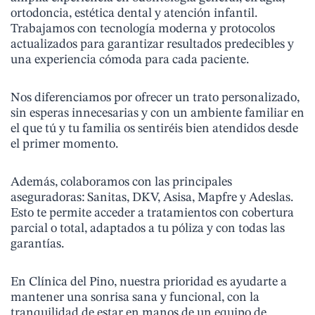
ortodoncia, estética dental y atención infantil.
Trabajamos con tecnología moderna y protocolos
actualizados para garantizar resultados predecibles y
una experiencia cómoda para cada paciente.
Nos diferenciamos por ofrecer un trato personalizado,
sin esperas innecesarias y con un ambiente familiar en
el que tú y tu familia os sentiréis bien atendidos desde
el primer momento.
Además, colaboramos con las principales
aseguradoras: Sanitas, DKV, Asisa, Mapfre y Adeslas.
Esto te permite acceder a tratamientos con cobertura
parcial o total, adaptados a tu póliza y con todas las
garantías.
En Clínica del Pino, nuestra prioridad es ayudarte a
mantener una sonrisa sana y funcional, con la
tranquilidad de estar en manos de un equipo de