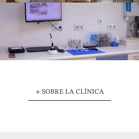
+ SOBRE LA CLÍNICA