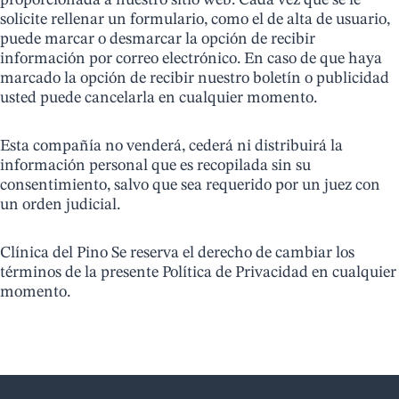
solicite rellenar un formulario, como el de alta de usuario,
puede marcar o desmarcar la opción de recibir
información por correo electrónico. En caso de que haya
marcado la opción de recibir nuestro boletín o publicidad
usted puede cancelarla en cualquier momento.
​Esta compañía no venderá, cederá ni distribuirá la
información personal que es recopilada sin su
consentimiento, salvo que sea requerido por un juez con
un orden judicial.
​Clínica del Pino Se reserva el derecho de cambiar los
términos de la presente Política de Privacidad en cualquier
momento.