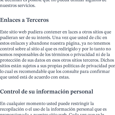
se declinan es posible que no pueda utilizar algunos de
nuestros servicios.
Enlaces a Terceros
Este sitio web pudiera contener en laces a otros sitios que
pudieran ser de su interés. Una vez que usted de clic en
estos enlaces y abandone nuestra página, ya no tenemos
control sobre al sitio al que es redirigido y por lo tanto no
somos responsables de los términos o privacidad ni de la
protección de sus datos en esos otros sitios terceros. Dichos
sitios están sujetos a sus propias políticas de privacidad por
lo cual es recomendable que los consulte para confirmar
que usted está de acuerdo con estas.
Control de su información personal
En cualquier momento usted puede restringir la
recopilación o el uso de la información personal que es
proporcionada a nuestro sitio web. Cada vez que se le