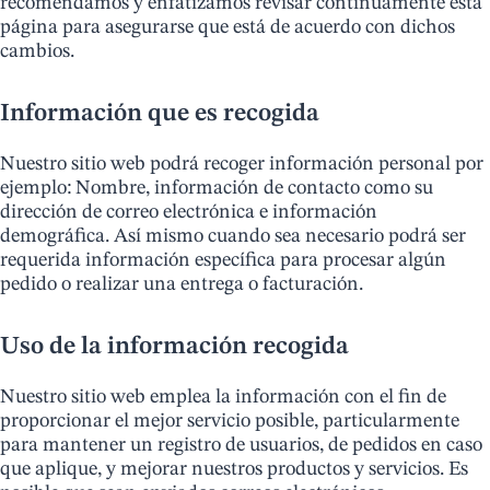
recomendamos y enfatizamos revisar continuamente esta
página para asegurarse que está de acuerdo con dichos
cambios.
Información que es recogida
Nuestro sitio web podrá recoger información personal por
ejemplo: Nombre, información de contacto como su
dirección de correo electrónica e información
demográfica. Así mismo cuando sea necesario podrá ser
requerida información específica para procesar algún
pedido o realizar una entrega o facturación.
​Uso de la información recogida
Nuestro sitio web emplea la información con el fin de
proporcionar el mejor servicio posible, particularmente
para mantener un registro de usuarios, de pedidos en caso
que aplique, y mejorar nuestros productos y servicios. Es