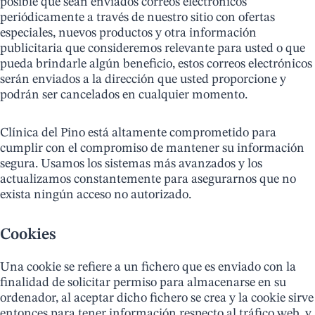
posible que sean enviados correos electrónicos
periódicamente a través de nuestro sitio con ofertas
especiales, nuevos productos y otra información
publicitaria que consideremos relevante para usted o que
pueda brindarle algún beneficio, estos correos electrónicos
serán enviados a la dirección que usted proporcione y
podrán ser cancelados en cualquier momento.
​Clínica del Pino está altamente comprometido para
cumplir con el compromiso de mantener su información
segura. Usamos los sistemas más avanzados y los
actualizamos constantemente para asegurarnos que no
exista ningún acceso no autorizado.
Cookies
Una cookie se refiere a un fichero que es enviado con la
finalidad de solicitar permiso para almacenarse en su
ordenador, al aceptar dicho fichero se crea y la cookie sirve
entonces para tener información respecto al tráfico web, y