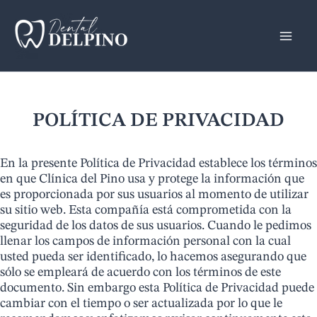
Ir
al
contenido
POLÍTICA DE PRIVACIDAD
En la presente Política de Privacidad establece los términos
en que Clínica del Pino usa y protege la información que
es proporcionada por sus usuarios al momento de utilizar
su sitio web. Esta compañía está comprometida con la
seguridad de los datos de sus usuarios. Cuando le pedimos
llenar los campos de información personal con la cual
usted pueda ser identificado, lo hacemos asegurando que
sólo se empleará de acuerdo con los términos de este
documento. Sin embargo esta Política de Privacidad puede
cambiar con el tiempo o ser actualizada por lo que le