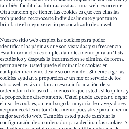
también facilita las futuras visitas a una web recurrente.
Otra función que tienen las cookies es que con ellas las
web pueden reconocerte individualmente y por tanto
brindarte el mejor servicio personalizado de su web.
​Nuestro sitio web emplea las cookies para poder
identificar las páginas que son visitadas y su frecuencia.
Esta información es empleada únicamente para análisis
estadístico y después la información se elimina de forma
permanente. Usted puede eliminar las cookies en
cualquier momento desde su ordenador. Sin embargo las
cookies ayudan a proporcionar un mejor servicio de los
sitios web, estás no dan acceso a información de su
ordenador ni de usted, a menos de que usted así lo quiera y
la proporcione directamente. Usted puede aceptar o negar
el uso de cookies, sin embargo la mayoría de navegadores
aceptan cookies automáticamente pues sirve para tener un
mejor servicio web. También usted puede cambiar la
configuración de su ordenador para declinar las cookies. Si