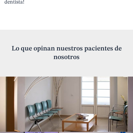
dentista!
Lo que opinan nuestros pacientes de
nosotros