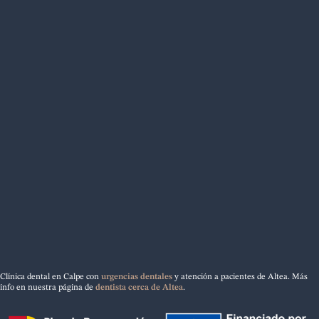
Clínica dental en Calpe con
urgencias dentales
y atención a pacientes de Altea. Más
info en nuestra página de
dentista cerca de Altea
.