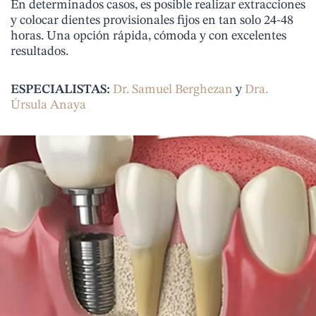
En determinados casos, es posible realizar extracciones
y colocar dientes provisionales fijos en tan solo 24-48
horas. Una opción rápida, cómoda y con excelentes
resultados.
ESPECIALISTAS:
Dr. Samuel Berghezan
y
Dra.
Úrsula Anaya