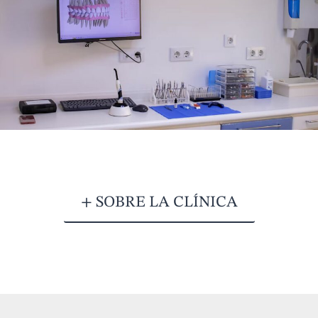
+ SOBRE LA CLÍNICA