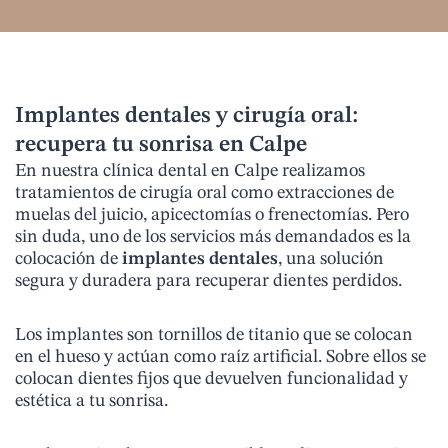
Implantes dentales y cirugía oral:
recupera tu sonrisa en Calpe
En nuestra clínica dental en Calpe realizamos
tratamientos de cirugía oral como extracciones de
muelas del juicio, apicectomías o frenectomías. Pero
sin duda, uno de los servicios más demandados es la
colocación de
implantes dentales
, una solución
segura y duradera para recuperar dientes perdidos.
Los implantes son tornillos de titanio que se colocan
en el hueso y actúan como raíz artificial. Sobre ellos se
colocan dientes fijos que devuelven funcionalidad y
estética a tu sonrisa.