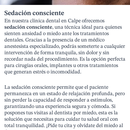
Sedación consciente
En nuestra clínica dental en Calpe ofrecemos
sedación consciente
, una técnica ideal para quienes
sienten ansiedad o miedo ante los tratamientos
dentales. Gracias a la presencia de un médico
anestesista especializado, podrás someterte a cualquier
intervención de forma tranquila, sin dolor y sin
recordar nada del procedimiento. Es la opción perfecta
para cirugías orales, implantes u otros tratamientos
que generan estrés o incomodidad.
La sedación consciente permite que el paciente
permanezca en un estado de relajación profunda, pero
sin perder la capacidad de responder a estímulos,
garantizando una experiencia segura y cómoda. Si
pospones tus visitas al dentista por miedo, esta es la
solución que necesitas para cuidar tu salud oral con
total tranquilidad. ¡Pide tu cita y olvídate del miedo al