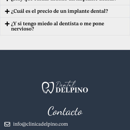
¿Cuál es el precio de un implante dental?
¿Y si tengo miedo al dentista o me pone
nervioso?
Contacto
info@clinicadelpino.com