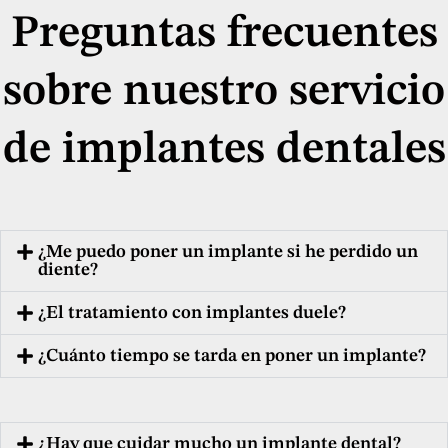
Preguntas frecuentes
sobre nuestro servicio
de implantes dentales
¿Me puedo poner un implante si he perdido un
diente?
¿El tratamiento con implantes duele?
¿Cuánto tiempo se tarda en poner un implante?
¿Hay que cuidar mucho un implante dental?