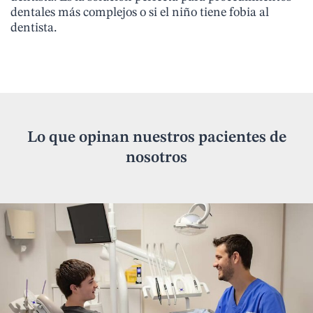
dentales más complejos o si el niño tiene fobia al
dentista.
Lo que opinan nuestros pacientes de
nosotros