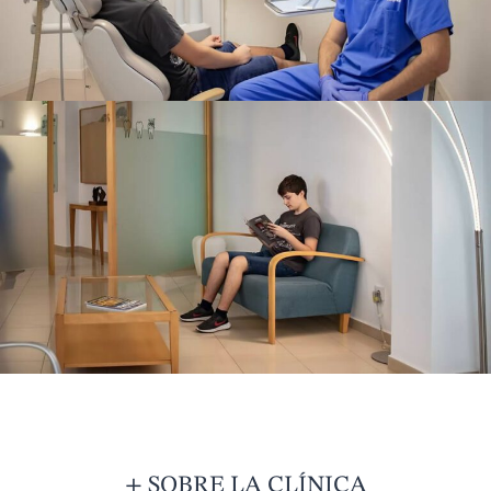
+ SOBRE LA CLÍNICA