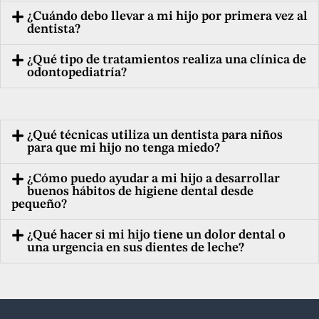
¿Cuándo debo llevar a mi hijo por primera vez al
dentista?
¿Qué tipo de tratamientos realiza una clínica de
odontopediatría?
¿Qué técnicas utiliza un dentista para niños
para que mi hijo no tenga miedo?
¿Cómo puedo ayudar a mi hijo a desarrollar
buenos hábitos de higiene dental desde
pequeño?
¿Qué hacer si mi hijo tiene un dolor dental o
una urgencia en sus dientes de leche?