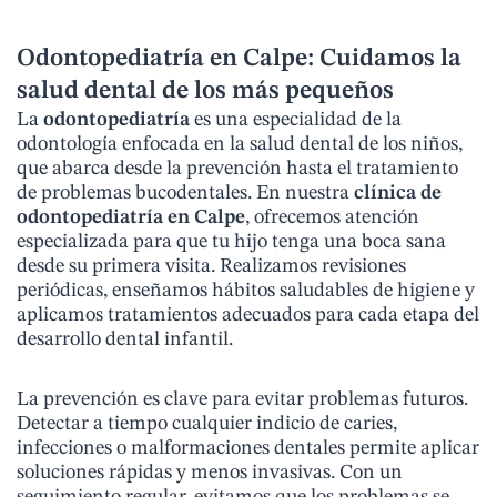
Odontopediatría en Calpe: Cuidamos la
salud dental de los más pequeños
La
odontopediatría
es una especialidad de la
odontología enfocada en la salud dental de los niños,
que abarca desde la prevención hasta el tratamiento
de problemas bucodentales. En nuestra
clínica de
odontopediatría en Calpe
, ofrecemos atención
especializada para que tu hijo tenga una boca sana
desde su primera visita. Realizamos revisiones
periódicas, enseñamos hábitos saludables de higiene y
aplicamos tratamientos adecuados para cada etapa del
desarrollo dental infantil.
La prevención es clave para evitar problemas futuros.
Detectar a tiempo cualquier indicio de caries,
infecciones o malformaciones dentales permite aplicar
soluciones rápidas y menos invasivas. Con un