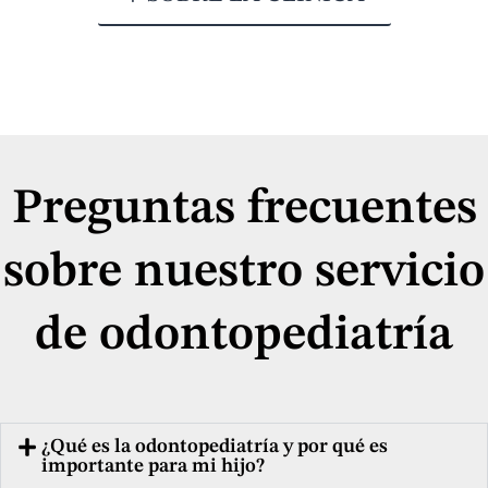
Preguntas frecuentes
sobre nuestro servicio
de odontopediatría
¿Qué es la odontopediatría y por qué es
importante para mi hijo?