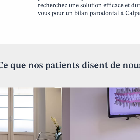
recherchez une solution efficace et du
vous pour un bilan parodontal à Calp
Ce que nos patients disent de nou