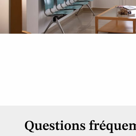
Questions fréquem