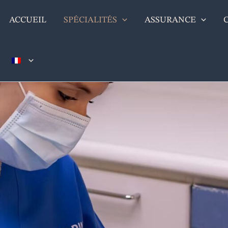
ACCUEIL
SPÉCIALITÉS
ASSURANCE