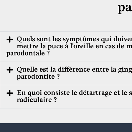
pa
Quels sont les symptômes qui doiv
mettre la puce à l'oreille en cas de 
parodontale ?
Quelle est la différence entre la ging
parodontite ?
En quoi consiste le détartrage et le 
radiculaire ?