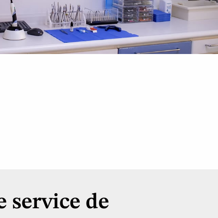
 service de