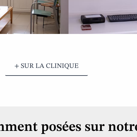
+ SUR LA CLINIQUE
ment posées sur notre