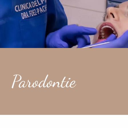
Parodontie