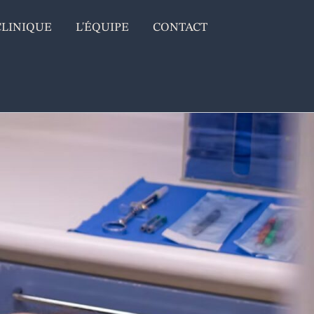
CLINIQUE
L'ÉQUIPE
CONTACT