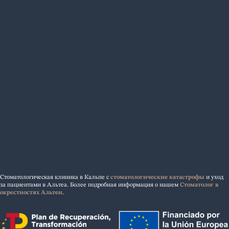
Стоматологическая клиника в Кальпе с
стоматологические катастрофы
и уход
за пациентами в Альтеа. Более подробная информация о нашем
Стоматолог в
окрестностях Альтеи
.