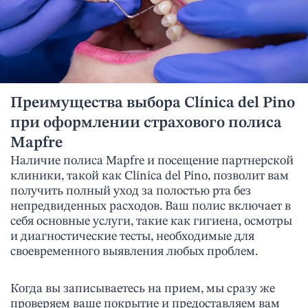
Преимущества выбора Clínica del Pino
при оформлении страхового полиса
Mapfre
Наличие полиса Mapfre и посещение партнерской
клиники, такой как Clínica del Pino, позволит вам
получить полный уход за полостью рта без
непредвиденных расходов. Ваш полис включает в
себя основные услуги, такие как гигиена, осмотры
и диагностические тесты, необходимые для
своевременного выявления любых проблем.
Когда вы записываетесь на прием, мы сразу же
проверяем ваше покрытие и предоставляем вам