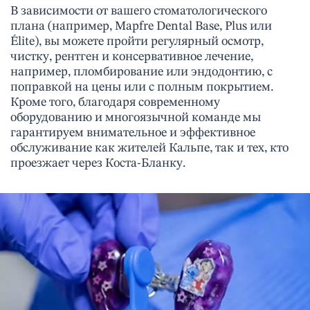
В зависимости от вашего стоматологического
плана (например, Mapfre Dental Base, Plus или
Élite), вы можете пройти регулярный осмотр,
чистку, рентген и консервативное лечение,
например, пломбирование или эндодонтию, с
поправкой на цены или с полным покрытием.
Кроме того, благодаря современному
оборудованию и многоязычной команде мы
гарантируем внимательное и эффективное
обслуживание как жителей Кальпе, так и тех, кто
проезжает через Коста-Бланку.