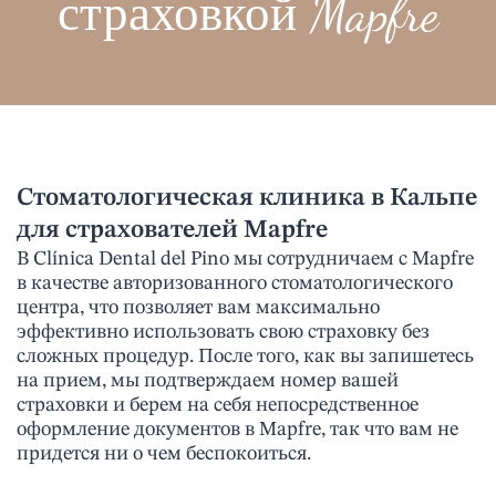
страховкой Mapfre
Стоматологическая клиника в Кальпе
для страхователей Mapfre
В Clínica Dental del Pino мы сотрудничаем с Mapfre
в качестве авторизованного стоматологического
центра, что позволяет вам максимально
эффективно использовать свою страховку без
сложных процедур. После того, как вы запишетесь
на прием, мы подтверждаем номер вашей
страховки и берем на себя непосредственное
оформление документов в Mapfre, так что вам не
придется ни о чем беспокоиться.