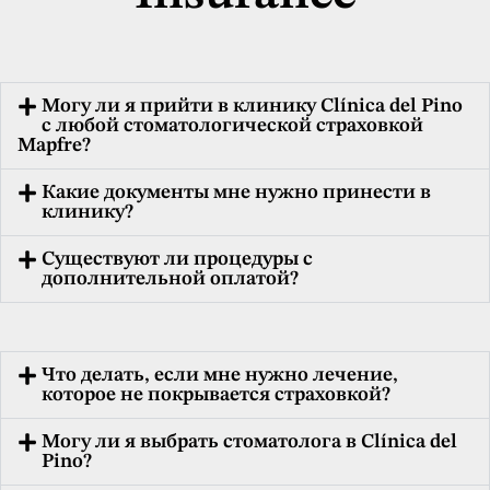
Могу ли я прийти в клинику Clínica del Pino
с любой стоматологической страховкой
Mapfre?
Какие документы мне нужно принести в
клинику?
Существуют ли процедуры с
дополнительной оплатой?
Что делать, если мне нужно лечение,
которое не покрывается страховкой?
Могу ли я выбрать стоматолога в Clínica del
Pino?