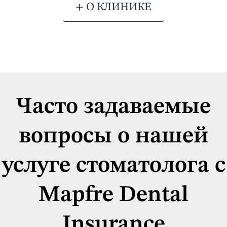
+ О КЛИНИКЕ
Часто задаваемые
вопросы о нашей
услуге стоматолога с
Mapfre Dental
Insurance