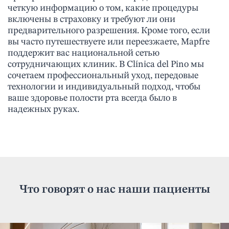
четкую информацию о том, какие процедуры
включены в страховку и требуют ли они
предварительного разрешения. Кроме того, если
вы часто путешествуете или переезжаете, Mapfre
поддержит вас национальной сетью
сотрудничающих клиник. В Clínica del Pino мы
сочетаем профессиональный уход, передовые
технологии и индивидуальный подход, чтобы
ваше здоровье полости рта всегда было в
надежных руках.
Что говорят о нас наши пациенты