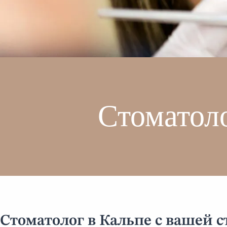
Стоматоло
Стоматолог в Кальпе с вашей 