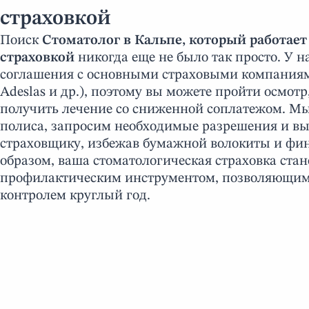
страховкой
Поиск
Стоматолог в Кальпе, который работае
страховкой
никогда еще не было так просто. У
соглашения с основными страховыми компаниями 
Adeslas и др.), поэтому вы можете пройти осмотр,
получить лечение со сниженной соплатежом. Мы
полиса, запросим необходимые разрешения и вы
страховщику, избежав бумажной волокиты и фи
образом, ваша стоматологическая страховка ста
профилактическим инструментом, позволяющим 
контролем круглый год.