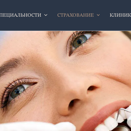
ПЕЦИАЛЬНОСТИ
СТРАХОВАНИЕ
КЛИНИК