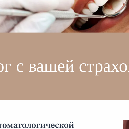
г с вашей страхо
стоматологической