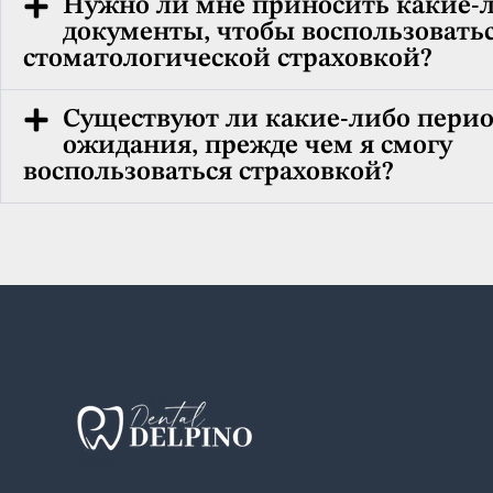
Нужно ли мне приносить какие-
документы, чтобы воспользоватьс
стоматологической страховкой?
Существуют ли какие-либо пери
ожидания, прежде чем я смогу
воспользоваться страховкой?