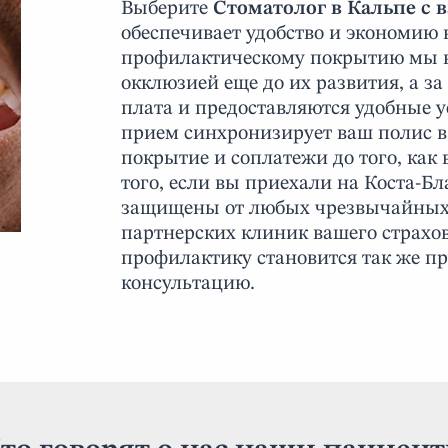
Выберите
Стоматолог в Кальпе с 
обеспечивает удобство и экономию 
профилактическому покрытию мы в
окклюзией еще до их развития, а 
плата и предоставляются удобные 
прием синхронизирует ваш полис в
покрытие и соплатежи до того, как 
того, если вы приехали на Коста-Бл
защищены от любых чрезвычайных 
партнерских клиник вашего страхов
профилактику становится так же п
консультацию.