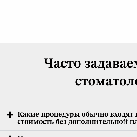
Часто задавае
стоматол
Какие процедуры обычно входят 
стоимость без дополнительной п