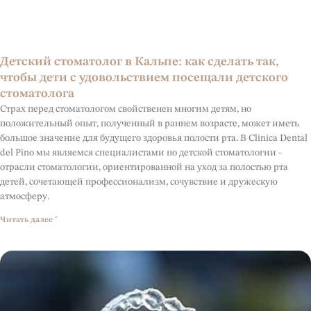
Детский стоматолог в Кальпе: как сделать так,
чтобы дети с удовольствием посещали детского
стоматолога
Страх перед стоматологом свойственен многим детям, но
положительный опыт, полученный в раннем возрасте, может иметь
большое значение для будущего здоровья полости рта. В Clínica Dental
del Pino мы являемся специалистами по детской стоматологии -
отрасли стоматологии, ориентированной на уход за полостью рта
детей, сочетающей профессионализм, сочувствие и дружескую
атмосферу.
Читать далее "