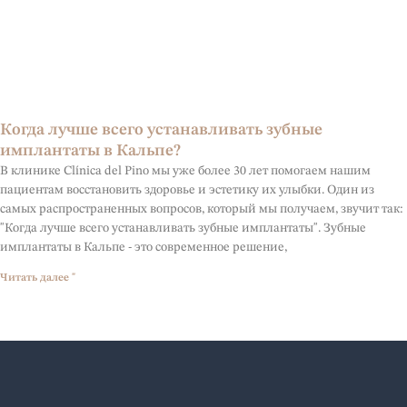
Когда лучше всего устанавливать зубные
имплантаты в Кальпе?
В клинике Clínica del Pino мы уже более 30 лет помогаем нашим
пациентам восстановить здоровье и эстетику их улыбки. Один из
самых распространенных вопросов, который мы получаем, звучит так:
"Когда лучше всего устанавливать зубные имплантаты". Зубные
имплантаты в Кальпе - это современное решение,
Читать далее "