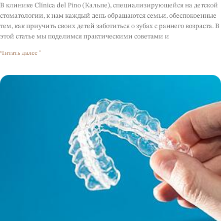
В клинике Clínica del Pino (Кальпе), специализирующейся на детской
стоматологии, к нам каждый день обращаются семьи, обеспокоенные
тем, как приучить своих детей заботиться о зубах с раннего возраста. В
этой статье мы поделимся практическими советами и
Читать далее "