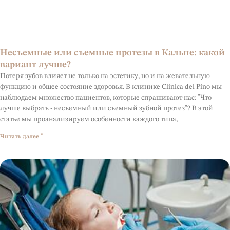
Несъемные или съемные протезы в Кальпе: какой
вариант лучше?
Потеря зубов влияет не только на эстетику, но и на жевательную
функцию и общее состояние здоровья. В клинике Clínica del Pino мы
наблюдаем множество пациентов, которые спрашивают нас: "Что
лучше выбрать - несъемный или съемный зубной протез"? В этой
статье мы проанализируем особенности каждого типа,
Читать далее "