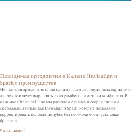
Невидимая ортодонтия в Кальпе (Invisalign и
Spark): преимущества
Невидимая ортодонтия стала одним из самых популярных вариантов
для тех, кто хочет выровнять свою улыбку незаметно и комфортно. В
клинике Clínica del Pino мы работаем с самыми современными
системами, такими как Invisalign и Spark, которые позволяют
корректировать положение зубов без необходимости установки
брекетов.
Читать далее "