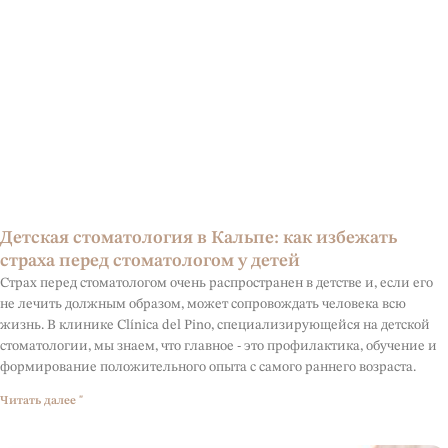
Детская стоматология в Кальпе: как избежать
страха перед стоматологом у детей
Страх перед стоматологом очень распространен в детстве и, если его
не лечить должным образом, может сопровождать человека всю
жизнь. В клинике Clínica del Pino, специализирующейся на детской
стоматологии, мы знаем, что главное - это профилактика, обучение и
формирование положительного опыта с самого раннего возраста.
Читать далее "