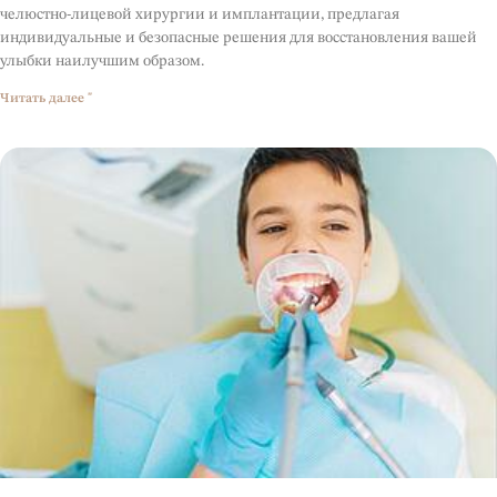
челюстно-лицевой хирургии и имплантации, предлагая
индивидуальные и безопасные решения для восстановления вашей
улыбки наилучшим образом.
Читать далее "